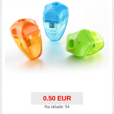
0.50 EUR
Na sklade: 54