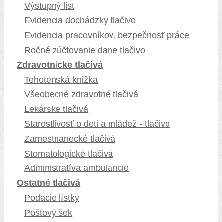
Výstupný list
Evidencia dochádzky tlačivo
Evidencia pracovníkov, bezpečnosť práce
Ročné zúčtovanie dane tlačivo
Zdravotnícke tlačivá
Tehotenská knižka
Všeobecné zdravotné tlačivá
Lekárske tlačivá
Starostlivosť o deti a mládež - tlačivo
Zamestnanecké tlačivá
Stomatologické tlačivá
Administratíva ambulancie
Ostatné tlačivá
Podacie lístky
Poštový šek