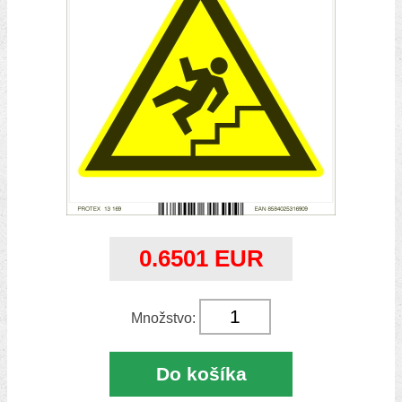
0.6501 EUR
Množstvo:
Do košíka